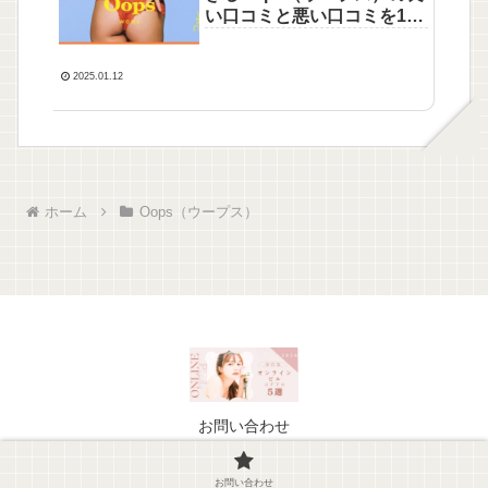
い口コミと悪い口コミを10
人から徹底調査！
2025.01.12
ホーム
Oops（ウープス）
お問い合わせ
© 2024 【2026最新】オンラインピルおすすめ5選.
お問い合わせ